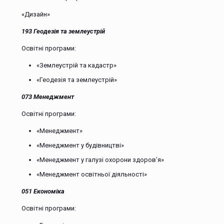
«Дизайн»
193
Геодезія та землеустрій
Освітні програми:
«Землеустрій та кадастр»
«Геодезія та землеустрій»
073
Менеджмент
Освітні програми:
«Менеджмент»
«Менеджмент у будівництві»
«Менеджмент у галузі охорони здоров’я»
«Менеджмент освітньої діяльності»
051 Економіка
Освітні програми: