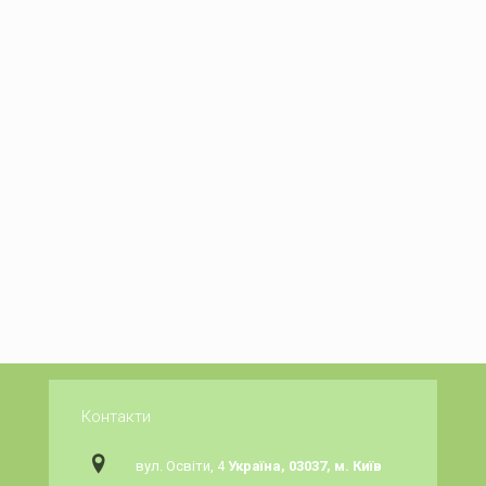
Контакти
вул. Освіти, 4
Україна, 03037, м. Київ