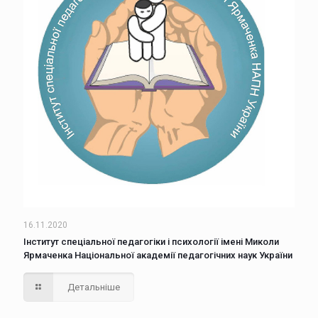
16.11.2020
Інститут спеціальної педагогіки і психології імені Миколи
Ярмаченка Національної академії педагогічних наук України
Детальніше