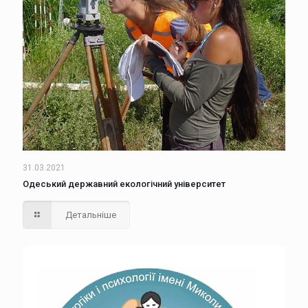
31.03.2021
Одеський державний екологічний університет
Детальніше