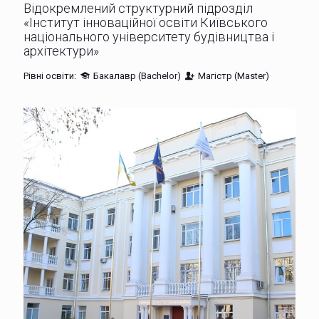
Відокремлений структурний підрозділ
«Інститут інноваційної освіти Київського
національного університету будівництва і
архітектури»
Рівні освіти:
Бакалавр (Bachelor)
Магістр (Master)