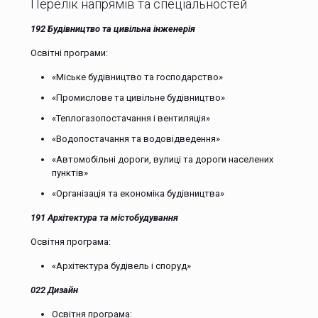
Перелік напрямів та спеціальностей
192
Будівництво
та цивільна інженерія
Освітні програми:
«Міське будівництво та господарство»
«Промислове та цивільне будівництво»
«Теплогазопостачання і вентиляція»
«Водопостачання та водовідведення»
«Автомобільні дороги, вулиці та дороги населених
пунктів»
«Організація та економіка будівництва»
191 Архітектура та містобудування
Освітня програма:
«Архітектура будівель і споруд»
022 Дизайн
Освітня програма: