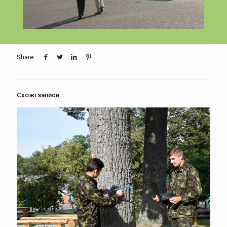
Share
Схожі записи