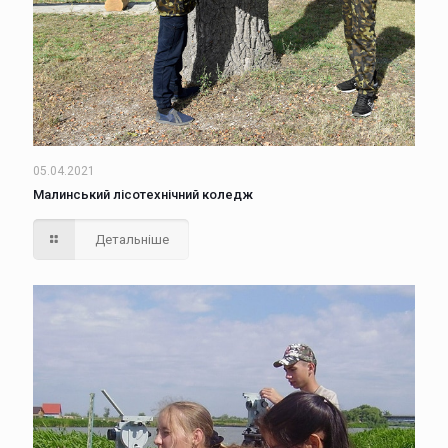
05.04.2021
Малинський лісотехнічний коледж
Детальніше