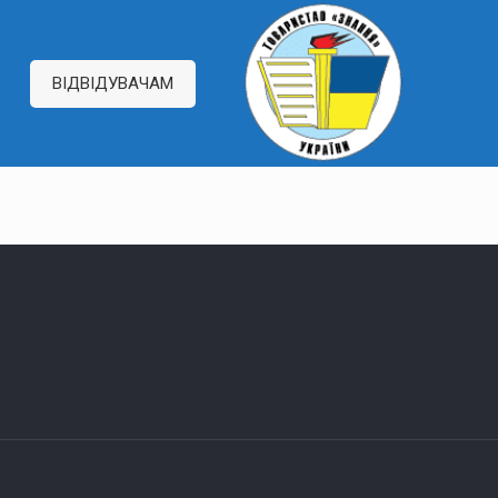
ВІДВІДУВАЧАМ