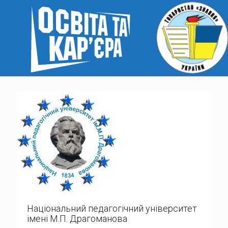
Національний педагогічний університет
імені М.П. Драгоманова