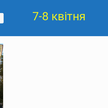
7-8 квітня