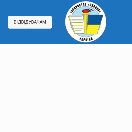
ВІДВІДУВАЧАМ