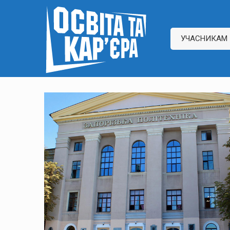
УЧАСНИКАМ