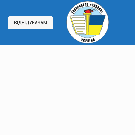
ВІДВІДУВАЧАМ