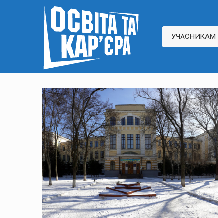
УЧАСНИКАМ