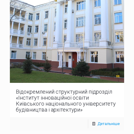
Відокремлений структурний підрозділ
«Інститут інноваційної освіти
Київського національного університету
будівництва і архітектури»
Детальніше