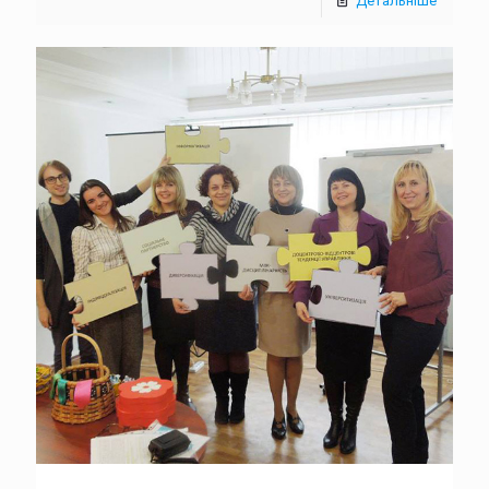
Детальніше