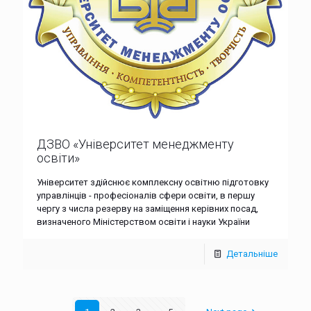
ДЗВО «Університет менеджменту
освіти»
Університет здійснює комплексну освітню підготовку
управлінців - професіоналів сфери освіти, в першу
чергу з числа резерву на заміщення керівних посад,
визначеного Міністерством освіти і науки України
Детальніше