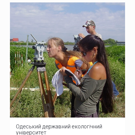
Одеський державний екологічний
університет