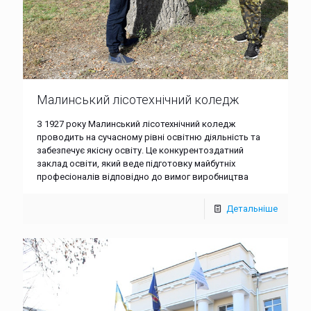
Малинський лісотехнічний коледж
З 1927 року Малинський лісотехнічний коледж
проводить на сучасному рівні освітню діяльність та
забезпечує якісну освіту. Це конкурентоздатний
заклад освіти, який веде підготовку майбутніх
професіоналів відповідно до вимог виробництва
Детальніше