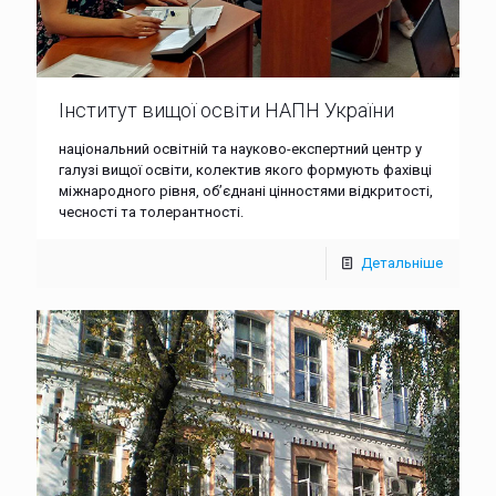
Інститут вищої освіти НАПН України
національний освітній та науково-експертний центр у
галузі вищої освіти, колектив якого формують фахівці
міжнародного рівня, об’єднані цінностями відкритості,
чесності та толерантності.
Детальніше