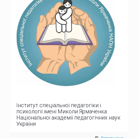
Інститут спеціальної педагогіки і
психології імені Миколи Ярмаченка
Національної академії педагогічних наук
України