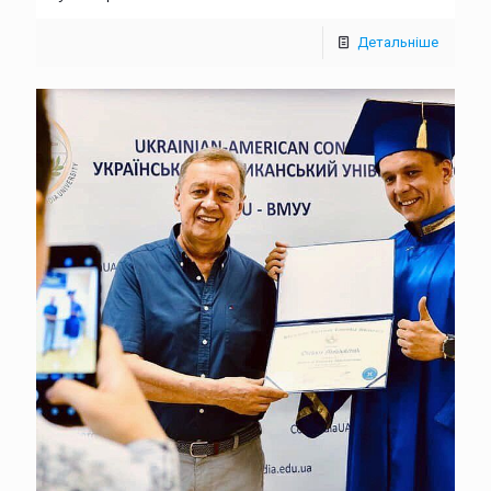
Детальніше