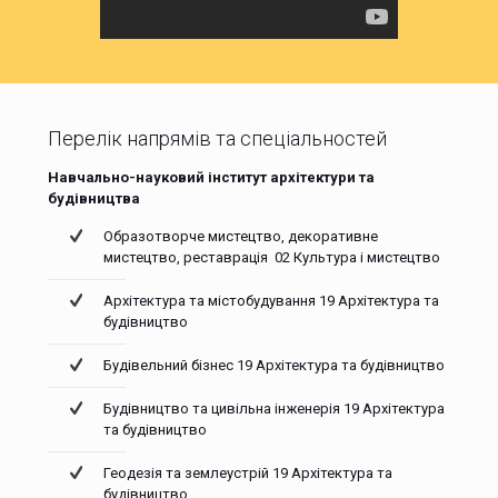
Перелік напрямів та спеціальностей
Навчально-науковий інститут архітектури та
будівництва
Образотворче мистецтво, декоративне
мистецтво, реставрація 02 Культура і мистецтво
Архітектура та містобудування 19 Архітектура та
будівництво
Будівельний бізнес 19 Архітектура та будівництво
Будівництво та цивільна інженерія 19 Архітектура
та будівництво
Геодезія та землеустрій 19 Архітектура та
будівництво