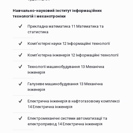
Навчально-науковий інститут інформаційних
технологій і механотроніки
Прикладна математика 11 Математика та
статистика
Комп’ютерні науки 12 Інформаційні технології
Комп’ютерна інженерія 12 Інформаційні технології
Технології машинобудування 13 Механічна
інженерія
Галузеве машинобудування 13 Механічна
інженерія
Електрична інженерія в нафтогазовому комплексі
14 Електрична інженерія
Електромеханічні системи автоматизації та
електропривод 14 Електрична інженерія