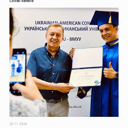
Схожі записи
20.11.2020