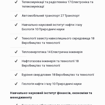
Телекомунікації та радіотехніка 17 Електроніка та
телекомунікації
Автомобільний транспорт 27 Транспорт
Навчально-науковий інститут нафти і газу
Екологія 10 Природничі науки
Технології захисту навколишнього середовища 18
Виробництво та технології
Теплоенергетика 14 Електрична інженерія
Нафтогазова інженерія та технології 18
Виробництво та технології
Буріння свердловин 18 Виробництво та технології
Геологія нафти і газу 10 Природничі науки
Навчально-науковий інститут фінансів, економіки та
менеджменту