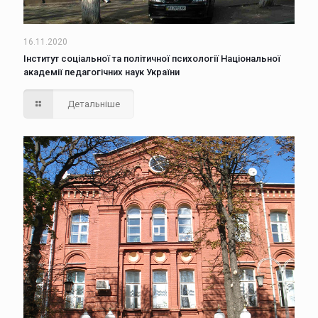
16.11.2020
Інститут соціальної та політичної психології Національної
академії педагогічних наук України
Детальніше