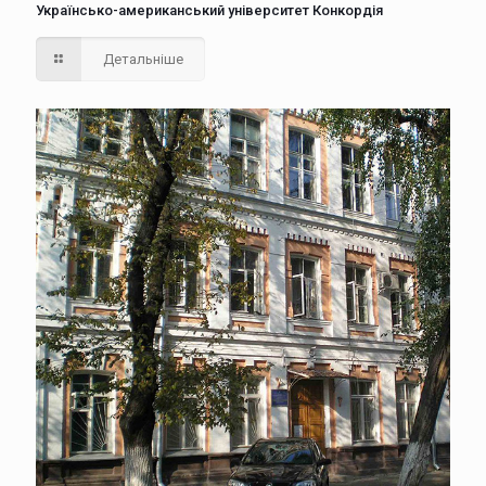
Українсько-американський університет Конкордія
Детальніше