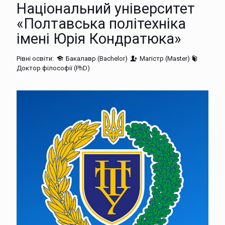
Національний університет
«Полтавська політехніка
імені Юрія Кондратюка»
Рівні освіти:
Бакалавр (Bachelor)
Магістр (Master)
Доктор філософії (PhD)