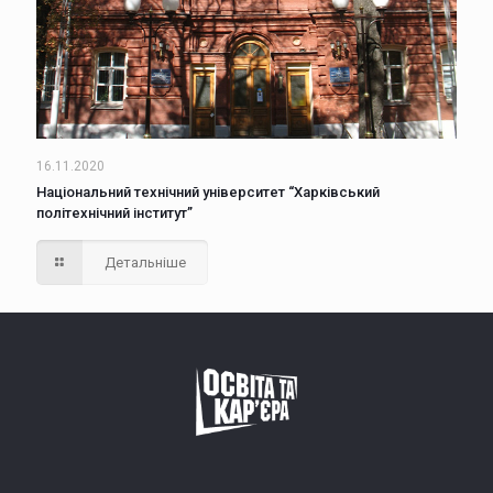
16.11.2020
Національний технічний університет “Харківський
політехнічний інститут”
Детальніше