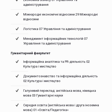
адміністрування
Міжнародні економічні відносини 29 Міжнародні
відносини
Логістика 07 Управління та адміністрування
Менеджмент інформаційних технологій 07
Управління та адміністрування
Гуманітарний факультет
Інформаційна аналітика та PR-діяльність 02
Культура і мистецтво
Документознавство та інформаційна діяльність
02 Культура і мистецтво
Галузевий переклад: англійська мова, німецька
мова 03 Гуманітарні науки
Середня освіта (англійська мова і друга іноземна
мова) 01 «Освіта/Педагогіка»