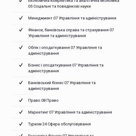
Економічна кібернетика та аналітична економіка
05 Соціальні та поведінкові науки
Менеджмент 07 Управління та адміністрування
Фінанси, банківська справа та страхування 07
Управління та адміністрування
Облік і оподаткування 07 Управління та
адміністрування
Бізнес і оподаткування 07 Управління та
адміністрування
Банківський бізнес 07 Управління та
адміністрування
Право 08 Право
Маркетинг 07 Управління та адміністрування
Туризм 24 Сфера обслуговування
Економіка бізнесу 07 Управління та