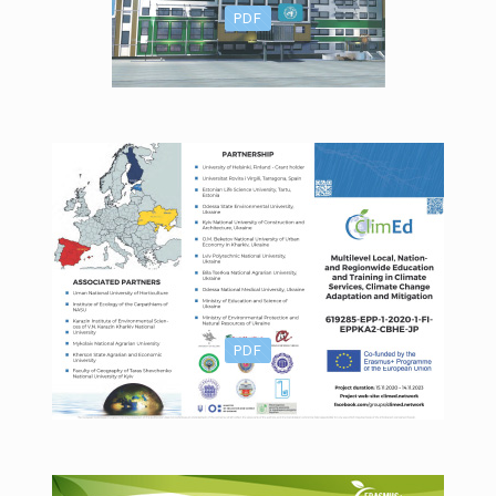
PDF
PDF