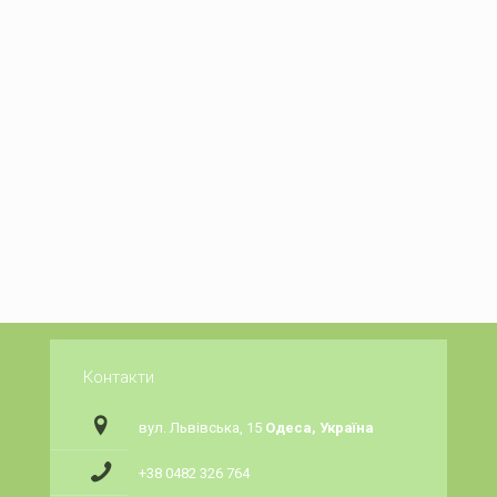
Контакти
вул. Львівська, 15
Одеса, Україна
+38 0482 326 764