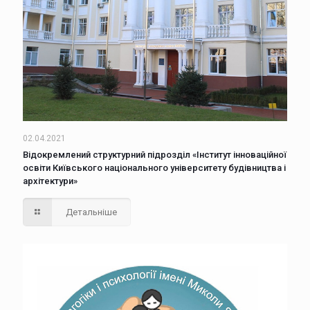
02.04.2021
Відокремлений структурний підрозділ «Інститут інноваційної
освіти Київського національного університету будівництва і
архітектури»
Детальніше