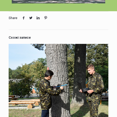
Share
Схожі записи