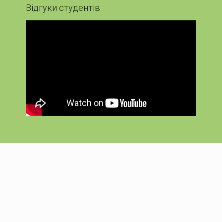
Відгуки студентів