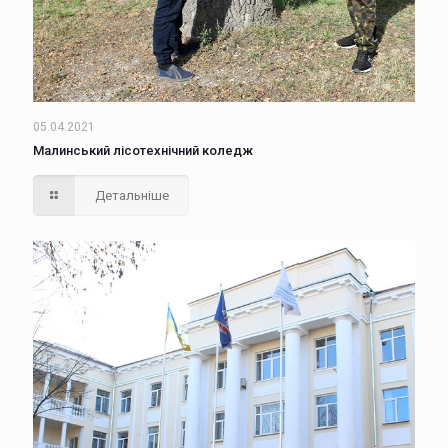
05.04.2021
Малинський лісотехнічний коледж
Детальніше