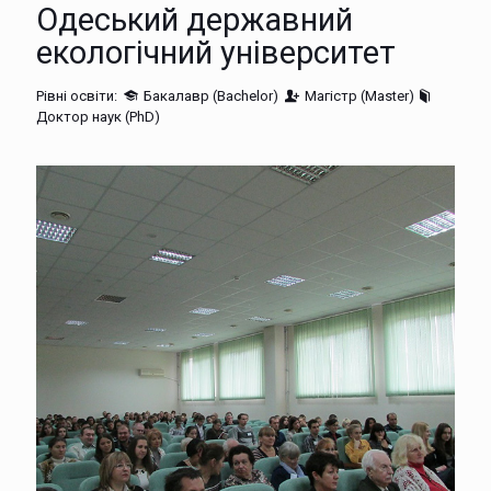
Одеський державний
екологічний університет
Рівні освіти:
Бакалавр (Bachelor)
Магістр (Master)
Доктор наук (PhD)