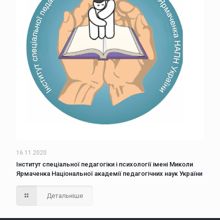
16.11.2020
Інститут спеціальної педагогіки і психології імені Миколи
Ярмаченка Національної академії педагогічних наук України
Детальніше