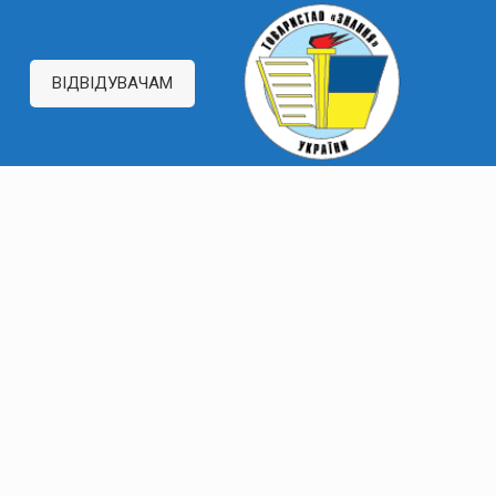
ВІДВІДУВАЧАМ