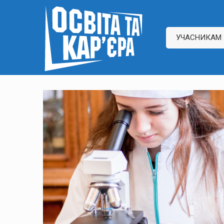
УЧАСНИКАМ