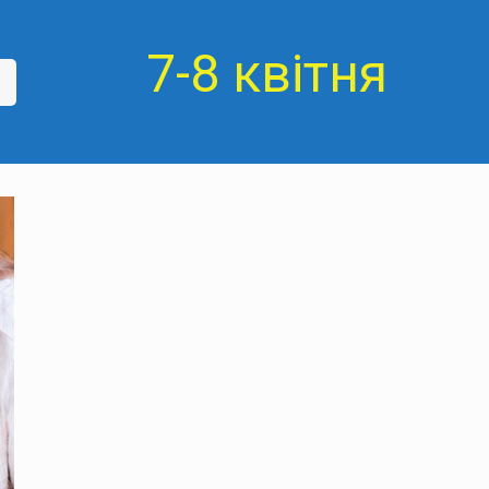
7-8 квітня