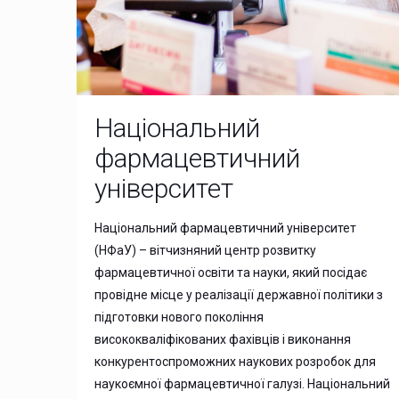
Національний
фармацевтичний
університет
Національний фармацевтичний університет
(НФаУ) – вітчизняний центр розвитку
фармацевтичної освіти та науки, який посідає
провідне місце у реалізації державної політики з
підготовки нового покоління
висококваліфікованих фахівців і виконання
конкурентоспроможних наукових розробок для
наукоємної фармацевтичної галузі. Національний