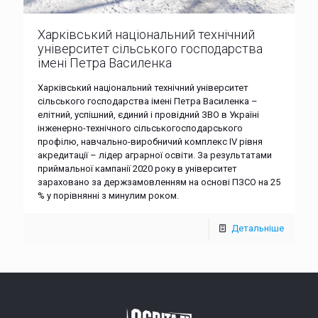
Харківський національний технічний
університет сільського господарства
імені Петра Василенка
Харківський національний технічний університет
сільського господарства імені Петра Василенка –
елітний, успішний, єдиний і провідний ЗВО в Україні
інженерно-технічного сільськогосподарського
профілю, навчально-виробничий комплекс IV рівня
акредитації – лідер аграрної освіти. За результатами
приймальної кампанії 2020 року в університет
зараховано за держзамовленням на основі ПЗСО на 25
% у порівнянні з минулим роком.
Детальніше